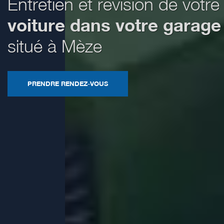
Entretien et révision de votre
voiture dans votre garage
situé à Mèze
PRENDRE RENDEZ-VOUS