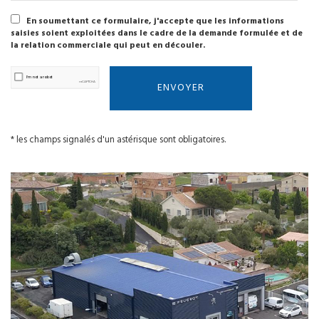
En soumettant ce formulaire, j'accepte que les informations
saisies soient exploitées dans le cadre de la demande formulée et de
la relation commerciale qui peut en découler.
* les champs signalés d'un astérisque sont obligatoires.