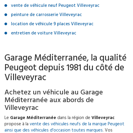
vente de véhicule neuf Peugeot Villeveyrac
peinture de carrosserie Villeveyrac
location de véhicule 9 places Villeveyrac
entretien de voiture Villeveyrac
Garage Méditerranée, la qualité
Peugeot depuis 1981 du côté de
Villeveyrac
Achetez un véhicule au Garage
Méditerranée aux abords de
Villeveyrac
Le
Garage Méditerranée
dans la région de
Villeveyrac
propose à la
vente des véhicules neufs de la marque Peugeot
ainsi que des véhicules d'occasion toutes marques
. Vos