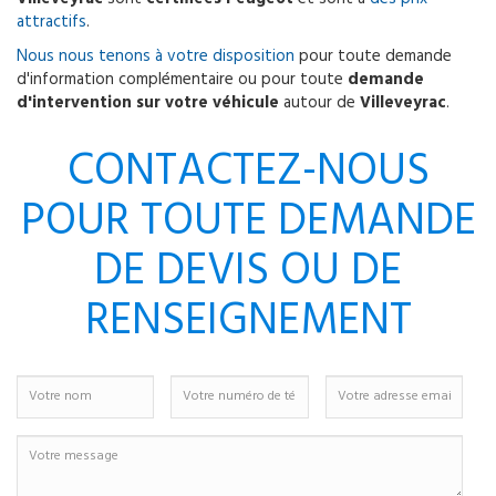
attractifs
.
Nous nous tenons à votre disposition
pour toute demande
d'information complémentaire ou pour toute
demande
d'intervention sur votre véhicule
autour de
Villeveyrac
.
CONTACTEZ-NOUS
POUR TOUTE DEMANDE
DE DEVIS OU DE
RENSEIGNEMENT