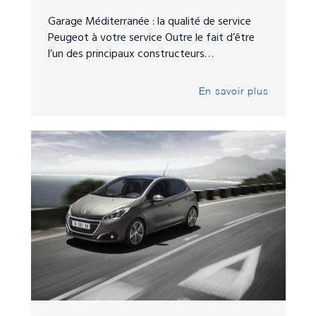
Garage Méditerranée : la qualité de service
Peugeot à votre service Outre le fait d’être
l’un des principaux constructeurs…
En savoir plus