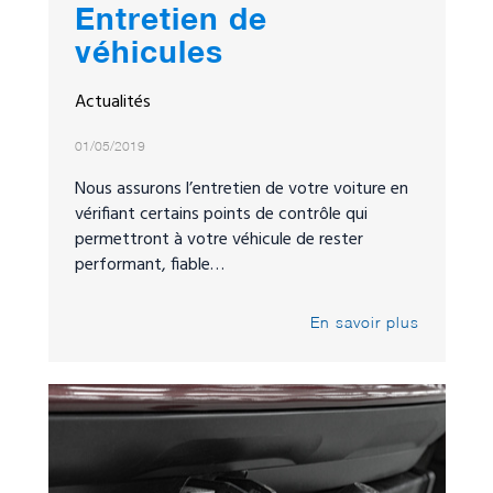
Entretien de
véhicules
Actualités
01/05/2019
Nous assurons l’entretien de votre voiture en
vérifiant certains points de contrôle qui
permettront à votre véhicule de rester
performant, fiable…
En savoir plus