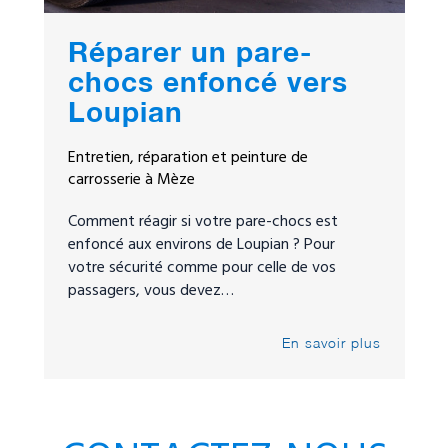
Réparer un pare-
chocs enfoncé vers
Loupian
Entretien, réparation et peinture de
carrosserie à Mèze
Comment réagir si votre pare-chocs est
enfoncé aux environs de Loupian ? Pour
votre sécurité comme pour celle de vos
passagers, vous devez…
En savoir plus