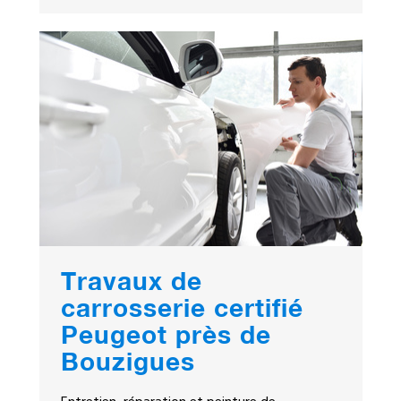
Travaux de
carrosserie certifié
Peugeot près de
Bouzigues