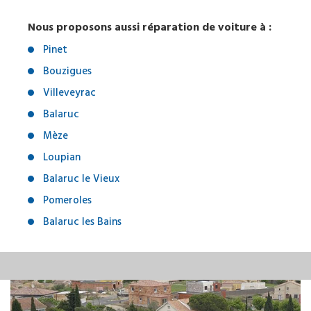
Nous proposons aussi réparation de voiture à :
Pinet
Bouzigues
Villeveyrac
Balaruc
Mèze
Loupian
Balaruc le Vieux
Pomeroles
Balaruc les Bains