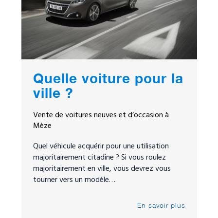
Quelle voiture pour la
ville ?
Vente de voitures neuves et d’occasion à
Mèze
Quel véhicule acquérir pour une utilisation
majoritairement citadine ? Si vous roulez
majoritairement en ville, vous devrez vous
tourner vers un modèle…
En savoir plus