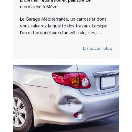
Entretien, réparation et peinture de
carrosserie à Mèze
Le Garage Méditerranée, un carrossier dont
vous saluerez la qualité des travaux Lorsque
l’on est propriétaire d’un véhicule, il est…
En savoir plus