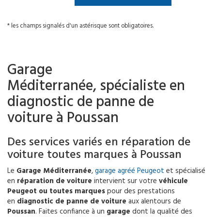
* les champs signalés d'un astérisque sont obligatoires.
Garage
Méditerranée, spécialiste en
diagnostic de panne de
voiture à Poussan
Des services variés en réparation de
voiture toutes marques à Poussan
Le
Garage Méditerranée
,
garage agréé Peugeot
et spécialisé
en
réparation de voiture
intervient sur votre
véhicule
Peugeot ou toutes marques
pour des prestations
en
diagnostic de panne de voiture
aux alentours de
Poussan
. Faites confiance à un
garage
dont la qualité des