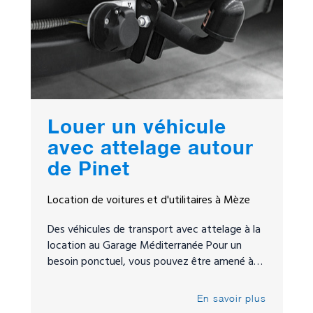
Louer un véhicule
avec attelage autour
de Pinet
Location de voitures et d'utilitaires à Mèze
Des véhicules de transport avec attelage à la
location au Garage Méditerranée Pour un
besoin ponctuel, vous pouvez être amené à…
En savoir plus