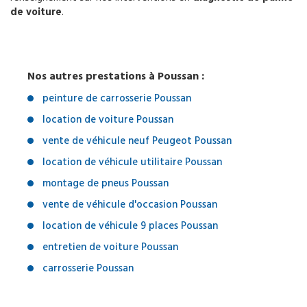
de voiture
.
Nos autres prestations à Poussan :
peinture de carrosserie Poussan
location de voiture Poussan
vente de véhicule neuf Peugeot Poussan
location de véhicule utilitaire Poussan
montage de pneus Poussan
vente de véhicule d'occasion Poussan
location de véhicule 9 places Poussan
entretien de voiture Poussan
carrosserie Poussan