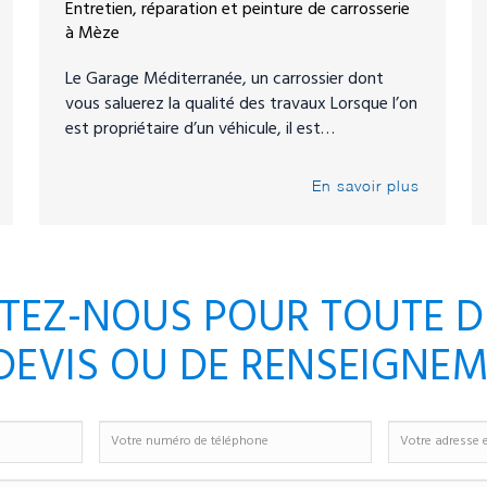
Entretien, réparation et peinture de carrosserie
à Mèze
Le Garage Méditerranée, un carrossier dont
vous saluerez la qualité des travaux Lorsque l’on
est propriétaire d’un véhicule, il est…
En savoir plus
TEZ-NOUS POUR TOUTE 
DEVIS OU DE RENSEIGNE