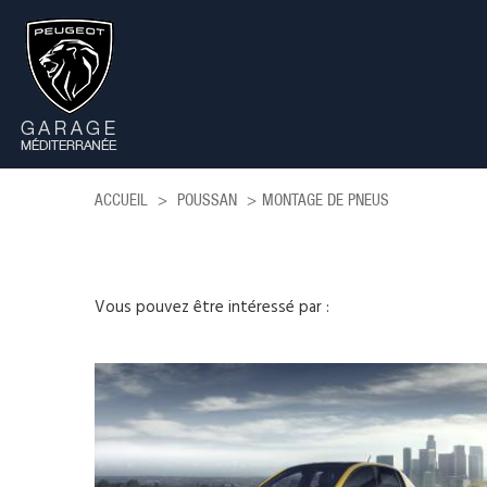
ACCUEIL
POUSSAN
MONTAGE DE PNEUS
Vous pouvez être intéressé par :