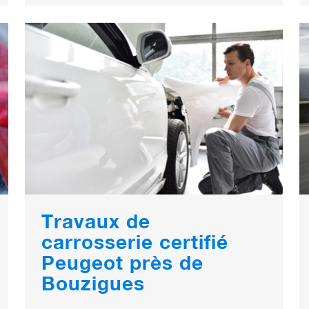
Travaux de
carrosserie certifié
Peugeot près de
Bouzigues