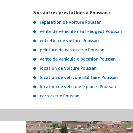
Nos autres prestations à Poussan :
réparation de voiture Poussan
vente de véhicule neuf Peugeot Poussan
entretien de voiture Poussan
peinture de carrosserie Poussan
vente de véhicule d'occasion Poussan
location de voiture Poussan
location de véhicule utilitaire Poussan
location de véhicule 9 places Poussan
carrosserie Poussan