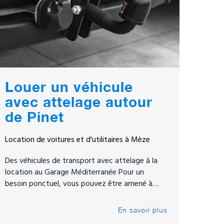
Louer un véhicule
avec attelage autour
de Pinet
Location de voitures et d'utilitaires à Mèze
Des véhicules de transport avec attelage à la
location au Garage Méditerranée Pour un
besoin ponctuel, vous pouvez être amené à…
En savoir plus