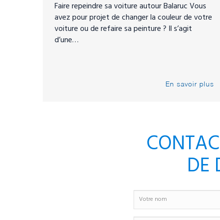
Faire repeindre sa voiture autour Balaruc Vous
avez pour projet de changer la couleur de votre
voiture ou de refaire sa peinture ? Il s’agit
d’une…
En savoir plus
CONTAC
DE 