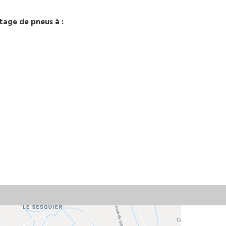
age de pneus à :