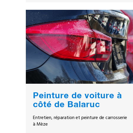
Peinture de voiture à
côté de Balaruc
Entretien, réparation et peinture de carrosserie
à Mèze