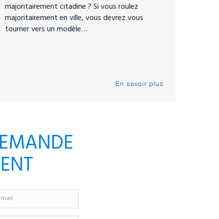
majoritairement citadine ? Si vous roulez
majoritairement en ville, vous devrez vous
tourner vers un modèle…
En savoir plus
DEMANDE
MENT