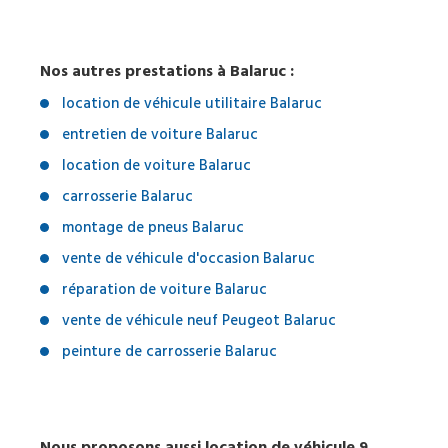
Nos autres prestations à Balaruc :
location de véhicule utilitaire Balaruc
entretien de voiture Balaruc
location de voiture Balaruc
carrosserie Balaruc
montage de pneus Balaruc
vente de véhicule d'occasion Balaruc
réparation de voiture Balaruc
vente de véhicule neuf Peugeot Balaruc
peinture de carrosserie Balaruc
Nous proposons aussi location de véhicule 9