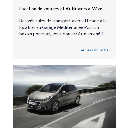
Location de voitures et d'utilitaires à Mèze
Des véhicules de transport avec attelage à la
location au Garage Méditerranée Pour un
besoin ponctuel, vous pouvez être amené à…
En savoir plus