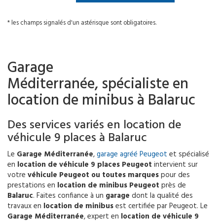
* les champs signalés d'un astérisque sont obligatoires.
Garage
Méditerranée, spécialiste en
location de minibus à Balaruc
Des services variés en location de
véhicule 9 places à Balaruc
Le
Garage Méditerranée
,
garage agréé Peugeot
et spécialisé
en
location de véhicule 9 places Peugeot
intervient sur
votre
véhicule Peugeot ou toutes marques
pour des
prestations en
location de minibus Peugeot
près de
Balaruc
. Faites confiance à un
garage
dont la qualité des
travaux en
location de minibus
est certifiée par Peugeot. Le
Garage Méditerranée
, expert en
location de véhicule 9