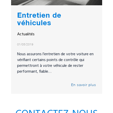
Entretien de
véhicules
Actualités
01/05/2019
Nous assurons l’entretien de votre voiture en
vérifiant certains points de contrôle qui
permettront à votre véhicule de rester
performant, fiable…
En savoir plus