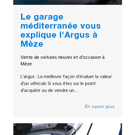
Le garage
méditerranée vous
explique l'Argus à
Mèze
Vente de voitures neuves et d’occasion à
Mèze
L’argus : La meilleure façon d’évaluer la valeur
d’un véhicule Si vous êtes sur le point
d’acquérir ou de vendre un…
En savoir plus