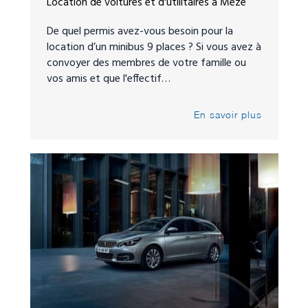
Location de voitures et d'utilitaires à Mèze
De quel permis avez-vous besoin pour la
location d’un minibus 9 places ? Si vous avez à
convoyer des membres de votre famille ou
vos amis et que l'effectif…
En savoir plus